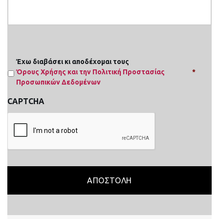
Έχω διαβάσει κι αποδέχομαι τους
Όρους Χρήσης και την Πολιτική Προστασίας
Προσωπικών Δεδομένων
CAPTCHA