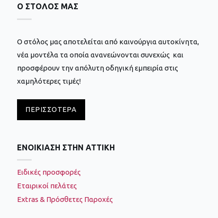
Ο ΣΤΟΛΟΣ ΜΑΣ
Ο στόλος μας αποτελείται από καινούργια αυτοκίνητα,
νέα μοντέλα τα οποία ανανεώνονται συνεχώς και
προσφέρουν την απόλυτη οδηγική εμπειρία στις
χαμηλότερες τιμές!
ΠΕΡΙΣΣΌΤΕΡΑ
ΕΝΟΙΚΙΑΣΗ ΣΤΗΝ ΑΤΤΙΚΗ
Ειδικές προσφορές
Εταιρικοί πελάτες
Extras & Πρόσθετες Παροχές