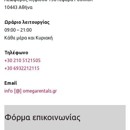
10443 Αθήνα
Ωράριο λειτουργίας
09:00 – 21:00
Κάθε μέρα και Κυριακή
Τηλέφωνο
+30 210 5121505
+30 6932212115
Email
info [@] omegarentals.gr
Φόρμα επικοινωνίας