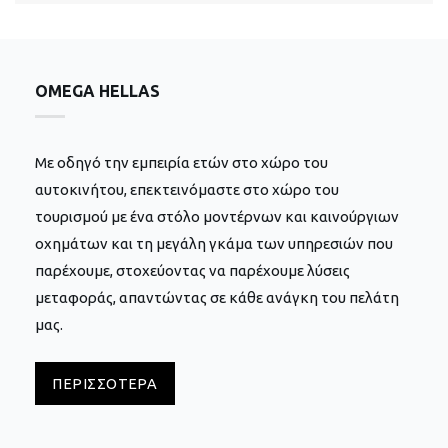
OMEGA HELLAS
Mε οδηγό την εμπειρία ετών στο χώρο του
αυτοκινήτου, επεκτεινόμαστε στο χώρο του
τουρισμού με ένα στόλο μοντέρνων και καινούργιων
οχημάτων και τη μεγάλη γκάμα των υπηρεσιών που
παρέχουμε, στοχεύοντας να παρέχουμε λύσεις
μεταφοράς, απαντώντας σε κάθε ανάγκη του πελάτη
μας.
ΠΕΡΙΣΣΌΤΕΡΑ